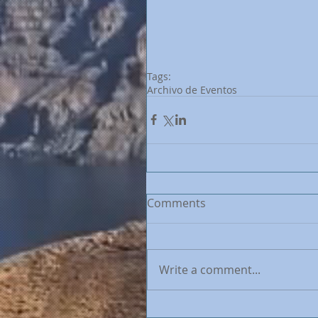
Tags:
Archivo de Eventos
Comments
Write a comment...