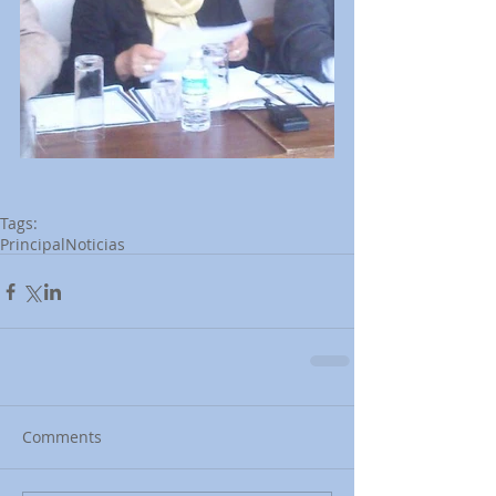
Tags:
Principal
Noticias
Comments