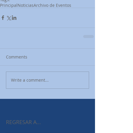
Principal
Noticias
Archivo de Eventos
Comments
Write a comment...
REGRESAR A...