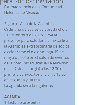
para Socios: Invitación
Estimado socio de la Comunidad 
Helénica de México,
Según el Acta de la Asamblea 
Ordinaria de socios celebrada el día 
21 de febrero de 2016, sirva la 
presente para saludarle e invitarle a 
la Asamblea extraordinaria de socios 
a celebrarse el día domingo 15 de 
mayo de 2016 en el salón de eventos 
de la comunidad (tras la celebración 
de la Divina Liturgia) a las 12:30 en 
primera convocatoria, y a las 13:00 
en segunda y última.
La agenda será la siguiente:
AGENDA
1. Lista de presentes.