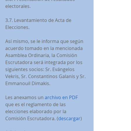
electorales.
3.7. Levantamiento de Acta de 
Elecciones.
Así mismo, se le informa que según 
acuerdo tomado en la mencionada 
Asamblea Ordinaria, la Comisión 
Escrutadora será integrada por los 
siguientes socios: Sr. Evángelos 
Vekris, Sr. Constantinos Galanis y Sr. 
Emmanouil Dimakis.
Les anexamos un 
archivo en PDF
que es el reglamento de las 
elecciones elaborado por la 
Comisión Escrutadora. (
descargar
)