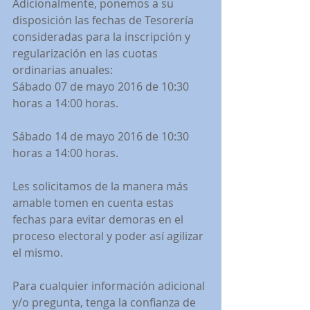
Adicionalmente, ponemos a su 
disposición las fechas de Tesorería 
consideradas para la inscripción y 
regularización en las cuotas 
ordinarias anuales:
Sábado 07 de mayo 2016 de 10:30 
horas a 14:00 horas.
Sábado 14 de mayo 2016 de 10:30 
horas a 14:00 horas.
Les solicitamos de la manera más 
amable tomen en cuenta estas 
fechas para evitar demoras en el 
proceso electoral y poder así agilizar 
el mismo.
Para cualquier información adicional 
y/o pregunta, tenga la confianza de 