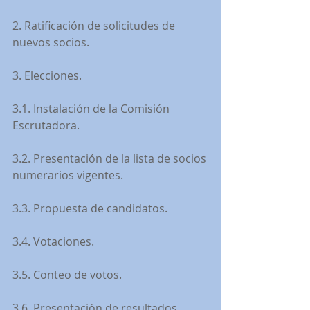
2. Ratificación de solicitudes de 
nuevos socios.
3. Elecciones.
3.1. Instalación de la Comisión 
Escrutadora.
3.2. Presentación de la lista de socios 
numerarios vigentes.
3.3. Propuesta de candidatos.
3.4. Votaciones.
3.5. Conteo de votos.
3.6. Presentación de resultados 