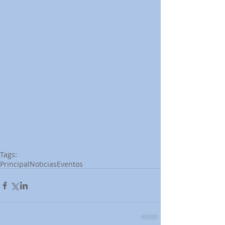
Tags:
Principal
Noticias
Eventos