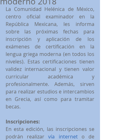
moderno 2018
La Comunidad Helénica de México, 
centro oficial examinador en la 
República Mexicana, les informa 
sobre las próximas fechas para 
inscripción y aplicación de los 
exámenes de certificación en la 
lengua griega moderna (en todos los 
niveles). Estas certificaciones tienen 
validez internacional y tienen valor 
curricular académica y 
profesionalmente. Además, sirven 
para realizar estudios e intercambios 
en Grecia, así como para tramitar 
becas.
Inscripciones:
En esta edición, las inscripciones se 
podrán realizar 
vía internet
 o de 