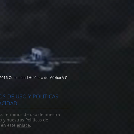
2016 Comunidad Helénica de México A.C.
S DE USO Y POLÍTICAS
ACIDAD
os términos de uso de nuestra
 y nuestras Políticas de
 en este
enlace
.