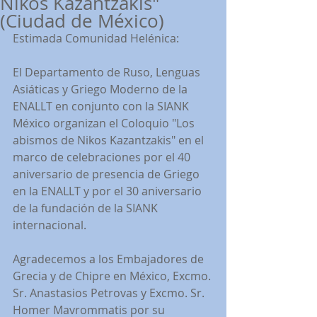
Nikos Kazantzakis"
(Ciudad de México)
Estimada Comunidad Helénica:
El Departamento de Ruso, Lenguas 
Asiáticas y Griego Moderno de la 
ENALLT en conjunto con la SIANK 
México organizan el Coloquio "Los 
abismos de Nikos Kazantzakis" en el 
marco de celebraciones por el 40 
aniversario de presencia de Griego 
en la ENALLT y por el 30 aniversario 
de la fundación de la SIANK 
internacional.
Agradecemos a los Embajadores de 
Grecia y de Chipre en México, Excmo. 
Sr. Anastasios Petrovas y Excmo. Sr. 
Homer Mavrommatis por su 