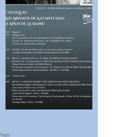
Tags: