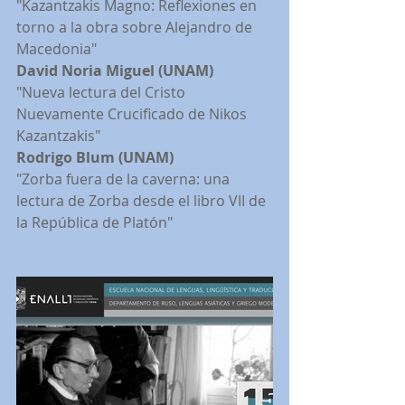
"Kazantzakis Magno: Reflexiones en 
torno a la obra sobre Alejandro de 
Macedonia"
David Noria Miguel (UNAM)
"Nueva lectura del Cristo 
Nuevamente Crucificado de Nikos 
Kazantzakis"
Rodrigo Blum (UNAM)
"Zorba fuera de la caverna: una 
lectura de Zorba desde el libro VII de 
la República de Platón"