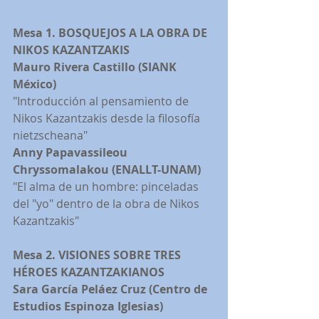
Mesa 1. BOSQUEJOS A LA OBRA DE 
NIKOS KAZANTZAKIS
Mauro Rivera Castillo (SIANK 
México)
"Introducción al pensamiento de 
Nikos Kazantzakis desde la filosofía 
nietzscheana"
Anny Papavassileou 
Chryssomalakou (ENALLT-UNAM)
"El alma de un hombre: pinceladas 
del "yo" dentro de la obra de Nikos 
Kazantzakis"
Mesa 2. VISIONES SOBRE TRES 
HÉROES KAZANTZAKIANOS
Sara García Peláez Cruz (Centro de 
Estudios Espinoza Iglesias)