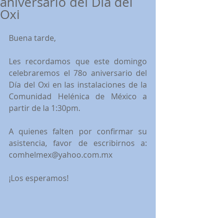
aniversario del Día del
Oxi
Buena tarde,
Les recordamos que este domingo 
celebraremos el 78o aniversario del 
Día del Oxi en las instalaciones de la 
Comunidad Helénica de México a 
partir de la 1:30pm.
A quienes falten por confirmar su 
asistencia, favor de escribirnos a: 
comhelmex@yahoo.com.mx
¡Los esperamos!