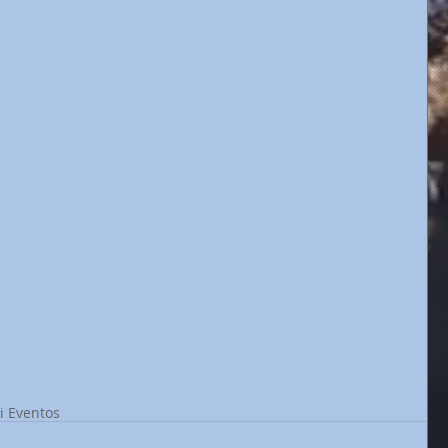
ki Eventos