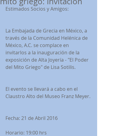
mito griego: Invitación
Estimados Socios y Amigos:
La Embajada de Grecia en México, a 
través de la Comunidad Helénica de 
México, A.C. se complace en 
invitarlos a la inauguración de la 
exposición de Alta Joyería - "El Poder 
del Mito Griego" de Lisa Sotilis.
El evento se llevará a cabo en el 
Claustro Alto del Museo Franz Meyer.
Fecha: 21 de Abril 2016
Horario: 19:00 hrs