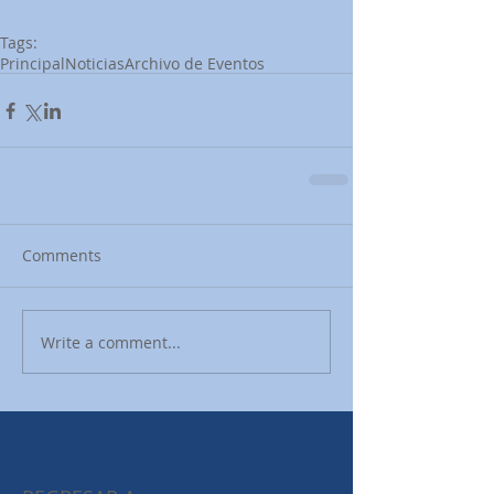
Tags:
Principal
Noticias
Archivo de Eventos
Comments
Write a comment...