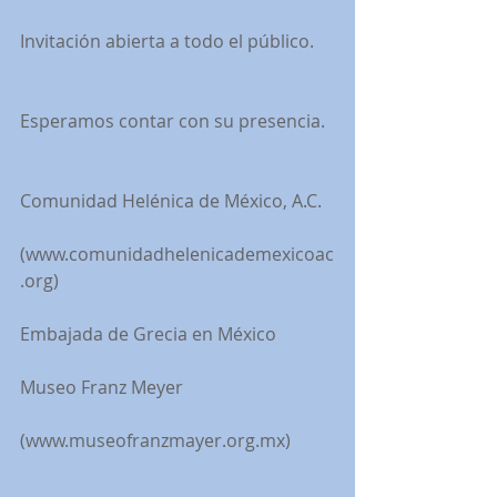
Invitación abierta a todo el público.
Esperamos contar con su presencia.
Comunidad Helénica de México, A.C.
(www.comunidadhelenicademexicoac
.org)
Embajada de Grecia en México
Museo Franz Meyer
(www.museofranzmayer.org.mx)