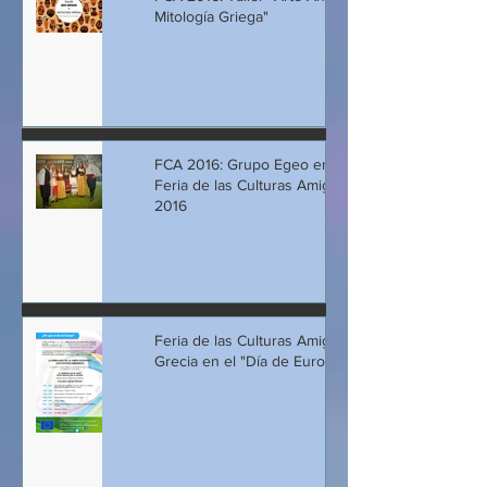
Mitología Griega"
FCA 2016: Grupo Egeo en la
Feria de las Culturas Amigas
2016
Feria de las Culturas Amigas:
Grecia en el "Día de Europa"