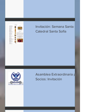
Invitación: Semana Santa en
Catedral Santa Sofía
Asamblea Extraordinaria para
Socios: Invitación