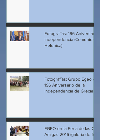
Fotografías: 196 Aniversario
Independencia (Comunidad
Helénica)
Fotografías: Grupo Egeo en el
196 Aniversario de la
Independencia de Grecia
EGEO en la Feria de las Culturas
Amigas 2016 (galería de fotos)