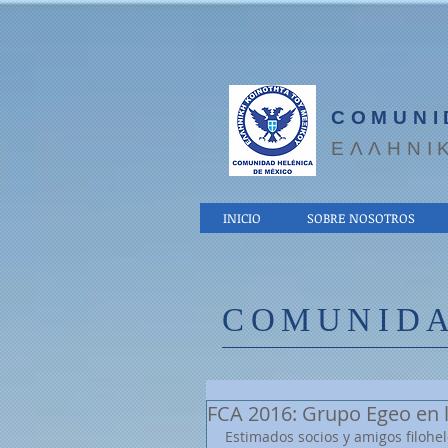
COMUNI
EΛΛΗΝΙ
INICIO
SOBRE NOSOTROS
COMUNIDA
FCA 2016: Grupo Egeo en l
Estimados socios y amigos filohel