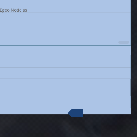
Egeo Noticias