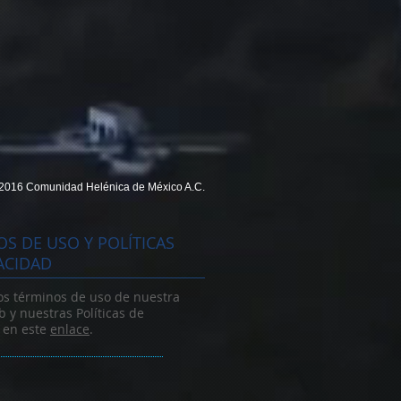
2016 Comunidad Helénica de México A.C.
S DE USO Y POLÍTICAS
ACIDAD
os términos de uso de nuestra
 y nuestras Políticas de
 en este
enlace
.