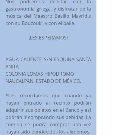
Nos podremos deleitar con la 
gastronomía griega, y disfrutar de la 
música del Maestro Basilio Mavridis 
con su Bouzouki  y con el baile.
¡LES ESPERAMOS!
AGUA CALIENTE S/N ESQUINA SANTA 
ANITA
COLONIA LOMAS HIPÓDROMO,
NAUCALPAN, ESTADO DE MÉXICO.
*Les recordamos que cuando ya 
hayan entrado al recinto podrán 
adquirir sus boletos en el Banco y así 
podrán ir comprando sus bebidas. La 
comida se podrá comprar una vez 
hayan sido bendecidos los alimentos.