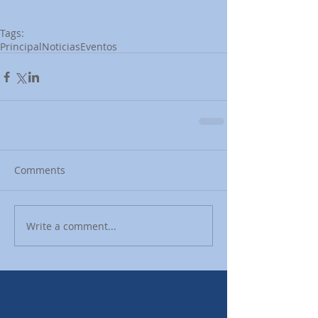
Tags:
Principal
Noticias
Eventos
Comments
Write a comment...