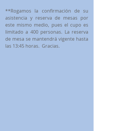
**Rogamos la confirmación de su 
asistencia y reserva de mesas por 
este mismo medio, pues el cupo es 
limitado a 400 personas. La reserva 
de mesa se mantendrá vigente hasta 
las 13:45 horas.  Gracias.