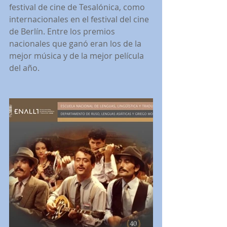
festival de cine de Tesalónica, como 
internacionales en el festival del cine 
de Berlín. Entre los premios 
nacionales que ganó eran los de la 
mejor música y de la mejor película 
del año.