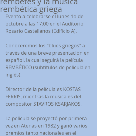
rembetes y la música
rembética griega
Evento a celebrarse el lunes 1o de 
octubre a las 17:00 en el Auditorio 
Rosario Castellanos (Edificio A).
Conoceremos los "blues griegos" a 
través de una breve presentación en 
español, la cual seguirá la película 
REMBÉTICO (subtítulos de película en 
inglés). 
Director de la película es KOSTAS 
FERRIS, mientras la música es del 
compositor STAVROS KSARJAKOS. 
La película se proyectó por primera 
vez en Atenas en 1982 y ganó varios 
premios tanto nacionales en el 