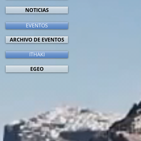
NOTICIAS
EVENTOS
ARCHIVO DE EVENTOS
ITHAKI
EGEO