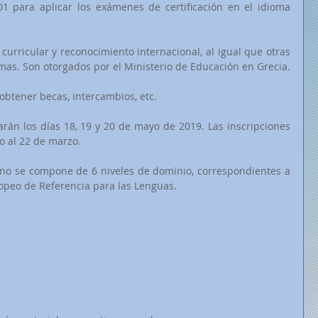
1 para aplicar los exámenes de certificación en el idioma 
 curricular y reconocimiento internacional, al igual que otras 
omas. Son otorgados por el Ministerio de Educación en Grecia.
obtener becas, intercambios, etc.
arán los días 18, 19 y 20 de mayo de 2019. Las inscripciones 
o al 22 de marzo.
rno se compone de 6 niveles de dominio, correspondientes a 
opeo de Referencia para las Lenguas.