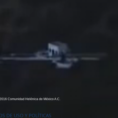
2016 Comunidad Helénica de México A.C.
S DE USO Y POLÍTICAS