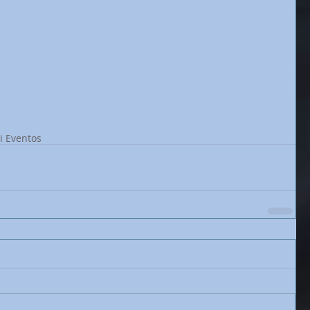
ki Eventos